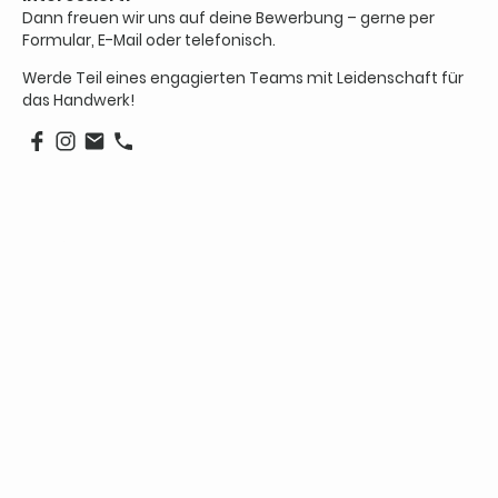
Dann freuen wir uns auf deine Bewerbung – gerne per
Formular, E-Mail oder telefonisch.
Werde Teil eines engagierten Teams mit Leidenschaft für
das Handwerk!
Name
*
Nachricht