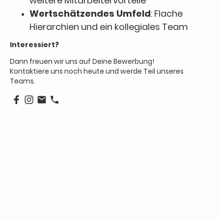
weitere Mitarbeitervorteile
Wertschätzendes Umfeld
: Flache
Hierarchien und ein kollegiales Team
Interessiert?
Dann freuen wir uns auf Deine Bewerbung!
Kontaktiere uns noch heute und werde Teil unseres
Teams.
Name
*
Nachricht