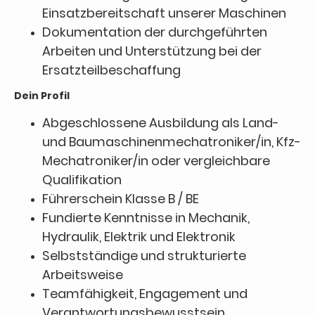
Einsatzbereitschaft unserer Maschinen
Dokumentation der durchgeführten
Arbeiten und Unterstützung bei der
Ersatzteilbeschaffung
Dein Profil
Abgeschlossene Ausbildung als Land-
und Baumaschinenmechatroniker/in, Kfz-
Mechatroniker/in oder vergleichbare
Qualifikation
Führerschein Klasse B / BE
Fundierte Kenntnisse in Mechanik,
Hydraulik, Elektrik und Elektronik
Selbstständige und strukturierte
Arbeitsweise
Teamfähigkeit, Engagement und
Verantwortungsbewusstsein