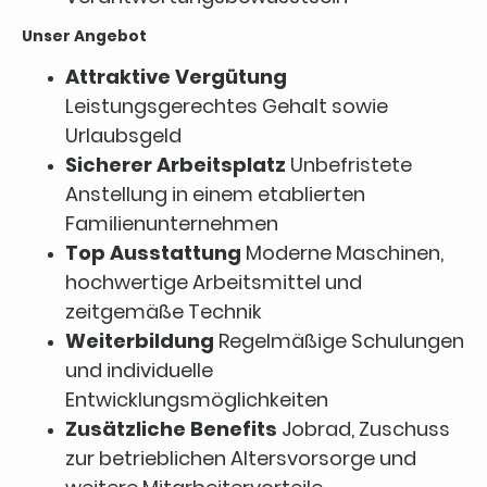
Unser Angebot
Attraktive Vergütung
Leistungsgerechtes Gehalt sowie
Urlaubsgeld
Sicherer Arbeitsplatz
Unbefristete
Anstellung in einem etablierten
Familienunternehmen
Top Ausstattung
Moderne Maschinen,
hochwertige Arbeitsmittel und
zeitgemäße Technik
Weiterbildung
Regelmäßige Schulungen
und individuelle
Entwicklungsmöglichkeiten
Zusätzliche Benefits
Jobrad, Zuschuss
zur betrieblichen Altersvorsorge und