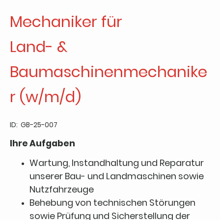
Mechaniker für
Land- &
Baumaschinenmechanike
r (w/m/d)
ID: GB-25-007
Ihre Aufgaben
Wartung, Instandhaltung und Reparatur
unserer Bau- und Landmaschinen sowie
Nutzfahrzeuge
Behebung von technischen Störungen
sowie Prüfung und Sicherstellung der